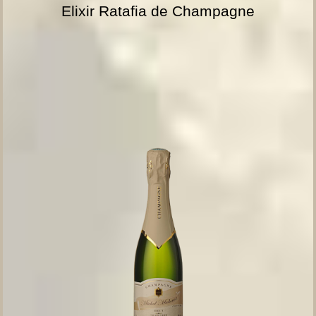
Elixir Ratafia de Champagne