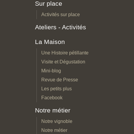
Sur place
Activités sur place
Ateliers - Activités
La Maison
Une Histoire pétillante
Visite et Dégustation
Mini-blog
Revue de Presse
Les petits plus
Facebook
Notre métier
Notre vignoble
Notre métier