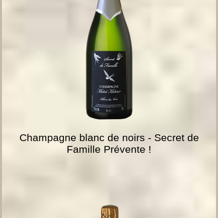
Champagne blanc de noirs - Secret de
Famille Prévente !