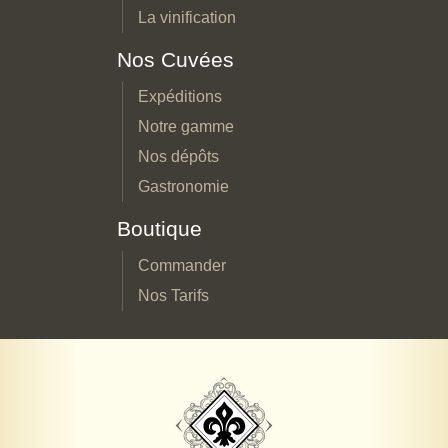
La vinification
Nos Cuvées
Expéditions
Notre gamme
Nos dépôts
Gastronomie
Boutique
Commander
Nos Tarifs