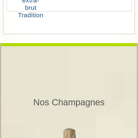
extra-
brut
Tradition
Nos Champagnes