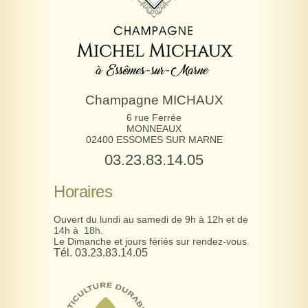
Champagne MICHAUX
6 rue Ferrée
MONNEAUX
02400 ESSOMES SUR MARNE
03.23.83.14.05
Horaires
Ouvert du lundi au samedi de 9h à 12h et de
14h à 18h.
Le Dimanche et jours fériés sur rendez-vous.
Tél. 03.23.83.14.05