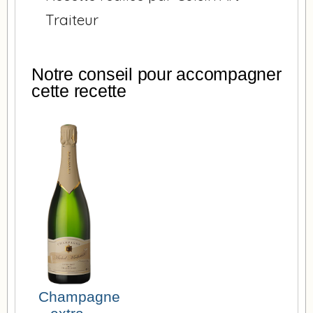
Traiteur
Notre conseil pour accompagner
cette recette
Champagne