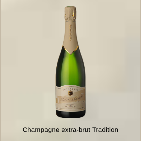
Champagne extra-brut Tradition