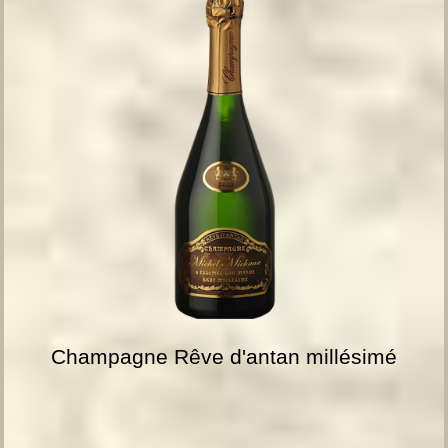
Champagne Rêve d'antan millésimé