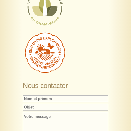
Nous contacter