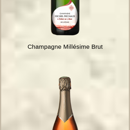
Champagne Millésime Brut