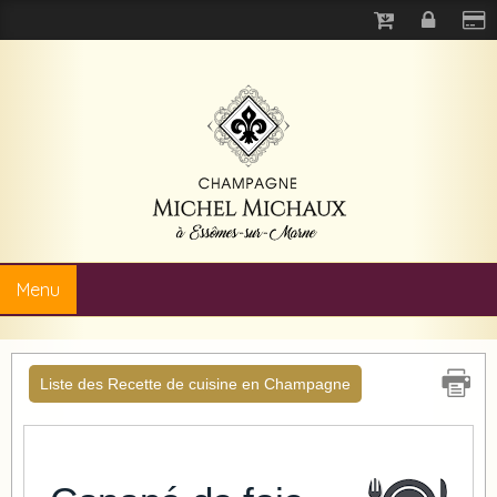
Menu
Liste des Recette de cuisine en Champagne