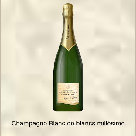
Champagne Blanc de blancs millésime