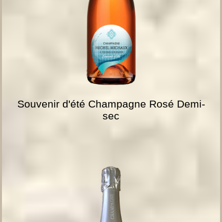
Souvenir d'été Champagne Rosé Demi-
sec