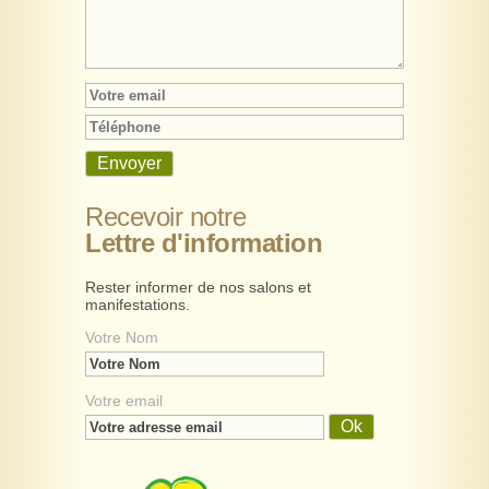
Recevoir notre
Lettre d'information
Rester informer de nos salons et
manifestations.
Votre Nom
Votre email