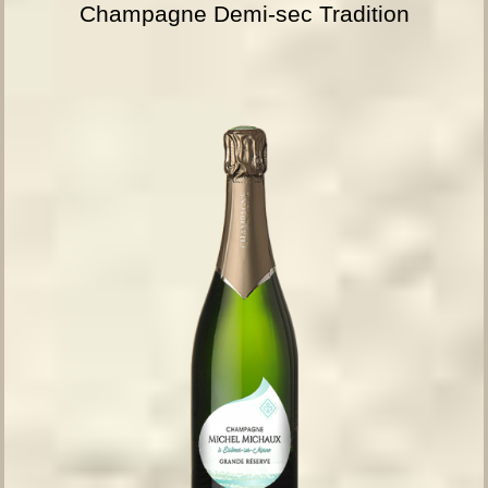
Champagne Demi-sec Tradition