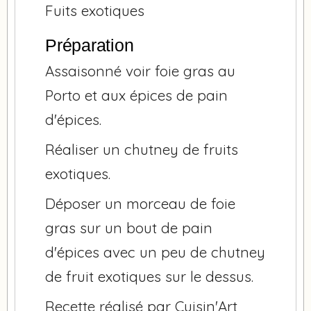
Fuits exotiques
Préparation
Assaisonné voir foie gras au
Porto et aux épices de pain
d'épices.
Réaliser un chutney de fruits
exotiques.
Déposer un morceau de foie
gras sur un bout de pain
d'épices avec un peu de chutney
de fruit exotiques sur le dessus.
Recette réalisé par Cuisin'Art