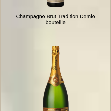
Champagne Brut Tradition Demie
bouteille