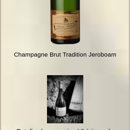
Champagne Brut Tradition Jeroboam