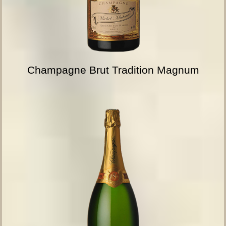
Champagne Brut Tradition Magnum