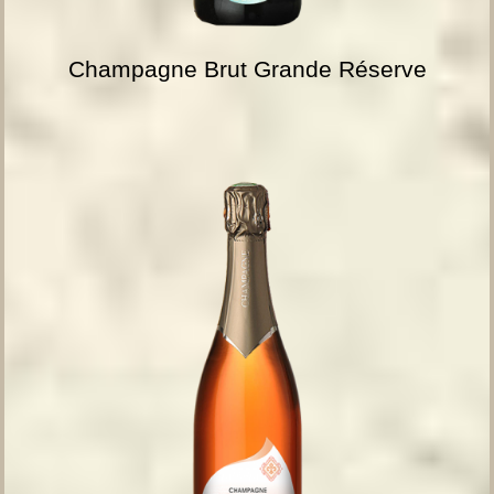
Champagne Brut Grande Réserve