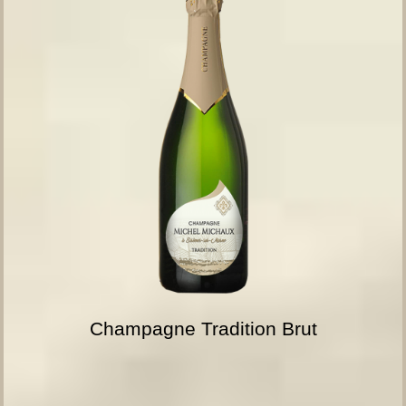
Champagne Tradition Brut