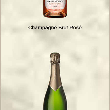
Champagne Brut Rosé