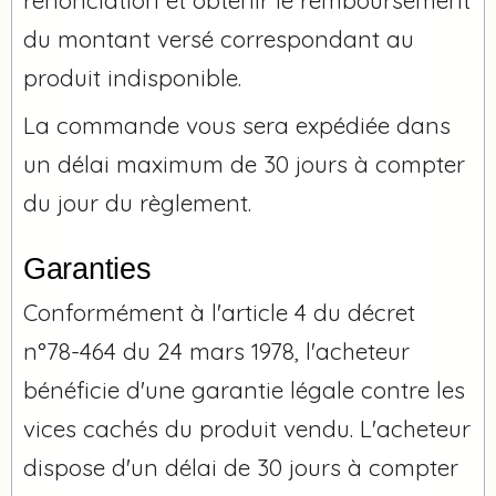
du montant versé correspondant au
produit indisponible.
La commande vous sera expédiée dans
un délai maximum de 30 jours à compter
du jour du règlement.
Garanties
Conformément à l'article 4 du décret
n°78-464 du 24 mars 1978, l'acheteur
bénéficie d'une garantie légale contre les
vices cachés du produit vendu. L'acheteur
dispose d'un délai de 30 jours à compter