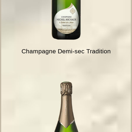
Champagne Demi-sec Tradition