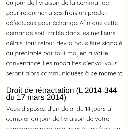
du jour de livraison de la commande
pour retourner à ses frais un produit
défectueux pour échange. Afin que cette
demande soit traitée dans les meilleurs
délais, tout retour devra nous être signalé
au préalable par tout moyen à votre
convenance. Les modalités d'envoi vous
seront alors communiquées à ce moment.
Droit de rétractation (L 2014-344
du 17 mars 2014)
Vous disposez d'un délai de 14 jours à
compter du jour de livraison de votre
commande pour retourner à vos frais un