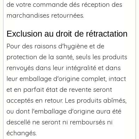
de votre commande dés réception des
marchandises retournées.
Exclusion au droit de rétractation
Pour des raisons d'hygiène et de
protection de la santé, seuls les produits
renvoyés dans leur intégralité et dans
leur emballage d'origine complet, intact
et en parfait état de revente seront
acceptés en retour. Les produits abîmés,
ou dont l'emballage d'origine aura été
descellé ne seront ni remboursés ni
échangés.