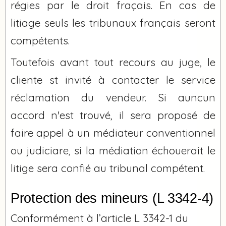
régies par le droit fraçais. En cas de
litiage seuls les tribunaux français seront
compétents.
Toutefois avant tout recours au juge, le
cliente st invité à contacter le service
réclamation du vendeur. Si auncun
accord n'est trouvé, il sera proposé de
faire appel à un médiateur conventionnel
ou judiciare, si la médiation échouerait le
litige sera confié au tribunal compétent.
Protection des mineurs (L 3342-4)
Conformément à l’article L 3342-1 du