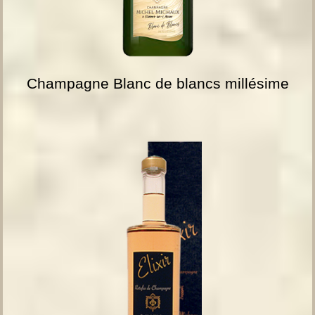
Champagne Blanc de blancs millésime