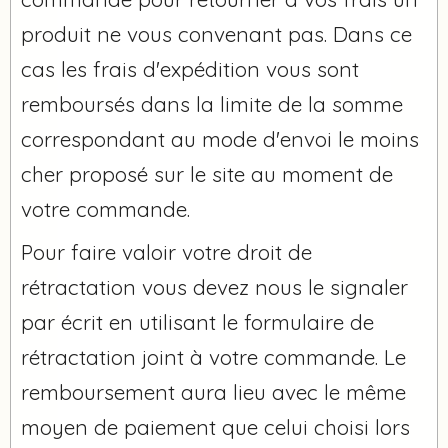
produit ne vous convenant pas. Dans ce
cas les frais d'expédition vous sont
remboursés dans la limite de la somme
correspondant au mode d'envoi le moins
cher proposé sur le site au moment de
votre commande.
Pour faire valoir votre droit de
rétractation vous devez nous le signaler
par écrit en utilisant le formulaire de
rétractation joint à votre commande. Le
remboursement aura lieu avec le même
moyen de paiement que celui choisi lors