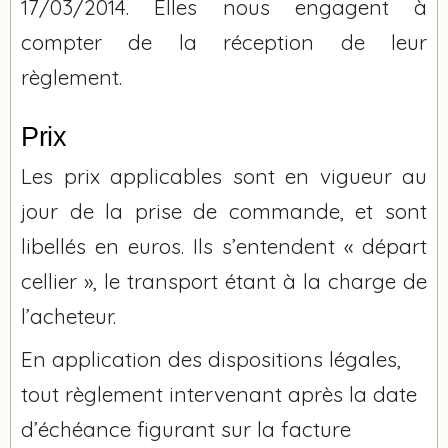
17/03/2014. Elles nous engagent à
compter de la réception de leur
règlement.
Prix
Les prix applicables sont en vigueur au
jour de la prise de commande, et sont
libellés en euros. Ils s’entendent « départ
cellier », le transport étant à la charge de
l’acheteur.
En application des dispositions légales,
tout règlement intervenant après la date
d’échéance figurant sur la facture