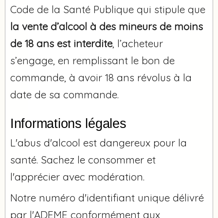
Code de la Santé Publique qui stipule que
la vente d’alcool à des mineurs de moins
de 18 ans est interdite
, l’acheteur
s’engage, en remplissant le bon de
commande, à avoir 18 ans révolus à la
date de sa commande.
Informations légales
L'abus d'alcool est dangereux pour la
santé. Sachez le consommer et
l'apprécier avec modération.
Notre numéro d'identifiant unique délivré
par l'ADEME conformément aux