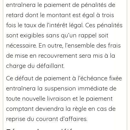
entraînera le paiement de pénalités de
retard dont le montant est égal à trois
fois le taux de l’intérêt légal. Ces pénalités
sont exigibles sans qu’un rappel soit
nécessaire. En outre, l’ensemble des frais
de mise en recouvrement sera mis à la
charge du défaillant.
Ce défaut de paiement à l’échéance fixée
entraînera la suspension immédiate de
toute nouvelle livraison et le paiement
comptant deviendra la règle en cas de
reprise du courant d’affaires.