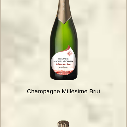
Champagne Millésime Brut