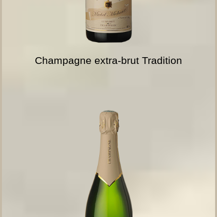
Champagne extra-brut Tradition