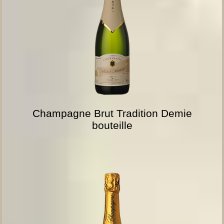
Champagne Brut Tradition Demie
bouteille