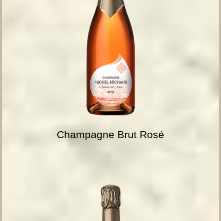
Champagne Brut Rosé