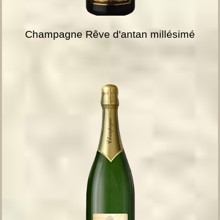
Champagne Rêve d'antan millésimé