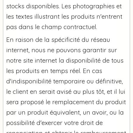
stocks disponibles. Les photographies et
les textes illustrant les produits n'entrent
pas dans le champ contractuel.
En raison de la spécificité du réseau
internet, nous ne pouvons garantir sur
notre site internet la disponibilité de tous
les produits en temps réel. En cas
d'indisponibilité temporaire ou définitive,
le client en serait avisé au plus tôt, et il lui
sera proposé le remplacement du produit
par un produit équivalent, un avoir, ou la
possibilité d'exercer votre droit de
renonciation et obtenir le remboursement