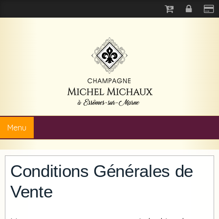
Menu
Conditions Générales de
Vente