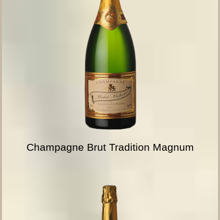
Champagne Brut Tradition Magnum