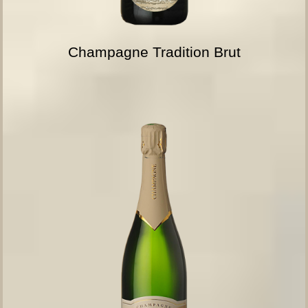
Champagne Tradition Brut