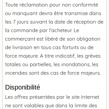
Toute réclamation pour non conformité
ou manquant devra être transmise dans
les 7 jours suivant la date de réception de
la commande par l'acheteur. Le
commerçant est libéré de son obligation
de livraison en tous cas fortuits ou de
force majeure. A titre indicatif, les grèves
totales ou partielles, les inondations, les
incendies sont des cas de force majeurs.
Disponibilité
Les offres présentées par le site Internet
ne sont valables que dans la limite des