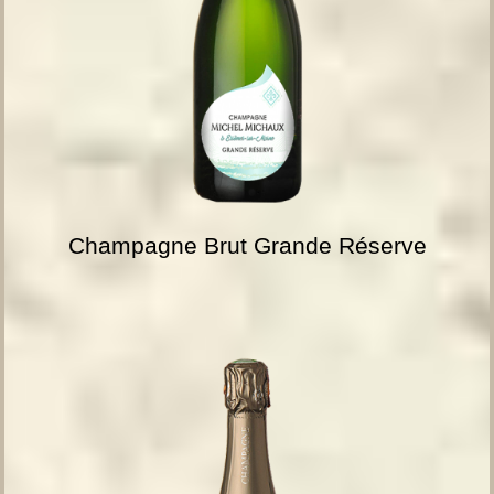
Champagne Brut Grande Réserve