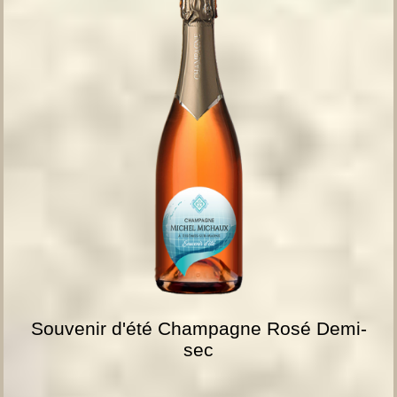
Souvenir d'été Champagne Rosé Demi-
sec