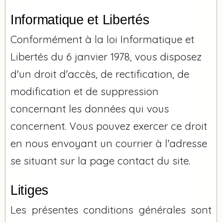
Informatique et Libertés
Conformément à la loi Informatique et
Libertés du 6 janvier 1978, vous disposez
d'un droit d'accès, de rectification, de
modification et de suppression
concernant les données qui vous
concernent. Vous pouvez exercer ce droit
en nous envoyant un courrier à l'adresse
se situant sur la page contact du site.
Litiges
Les présentes conditions générales sont