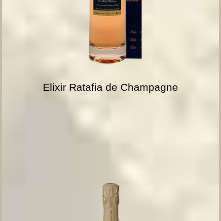
Elixir Ratafia de Champagne