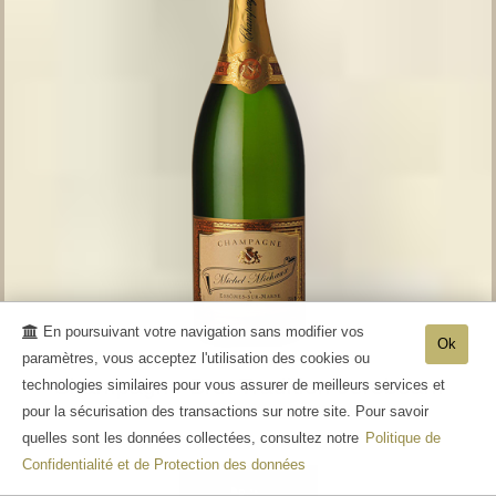
En poursuivant votre navigation sans modifier vos
Ok
paramètres, vous acceptez l'utilisation des cookies ou
Champagne Brut Tradition Jeroboam
technologies similaires pour vous assurer de meilleurs services et
pour la sécurisation des transactions sur notre site. Pour savoir
quelles sont les données collectées, consultez notre
Politique de
Confidentialité et de Protection des données