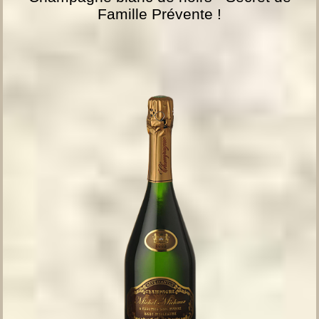
Famille Prévente !