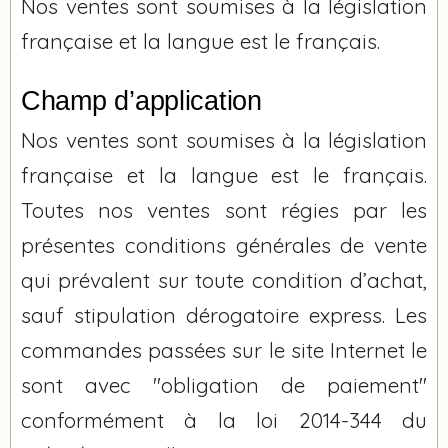
Nos ventes sont soumises à la législation
française et la langue est le français.
Champ d’application
Nos ventes sont soumises à la législation
française et la langue est le français.
Toutes nos ventes sont régies par les
présentes conditions générales de vente
qui prévalent sur toute condition d’achat,
sauf stipulation dérogatoire express. Les
commandes passées sur le site Internet le
sont avec "obligation de paiement"
conformément à la loi 2014-344 du