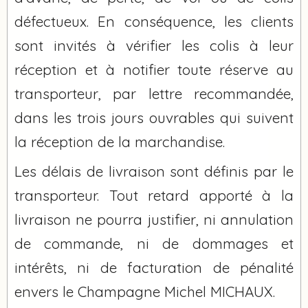
défectueux. En conséquence, les clients
sont invités à vérifier les colis à leur
réception et à notifier toute réserve au
transporteur, par lettre recommandée,
dans les trois jours ouvrables qui suivent
la réception de la marchandise.
Les délais de livraison sont définis par le
transporteur. Tout retard apporté à la
livraison ne pourra justifier, ni annulation
de commande, ni de dommages et
intérêts, ni de facturation de pénalité
envers le Champagne Michel MICHAUX.