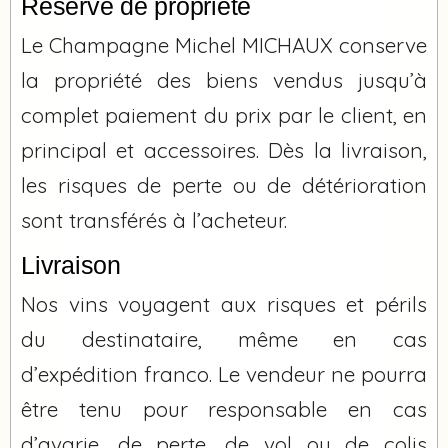
Réserve de propriété
Le Champagne Michel MICHAUX conserve
la propriété des biens vendus jusqu’à
complet paiement du prix par le client, en
principal et accessoires. Dès la livraison,
les risques de perte ou de détérioration
sont transférés à l’acheteur.
Livraison
Nos vins voyagent aux risques et périls
du destinataire, même en cas
d’expédition franco. Le vendeur ne pourra
être tenu pour responsable en cas
d’avarie, de perte, de vol ou de colis