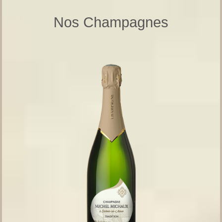
Nos Champagnes