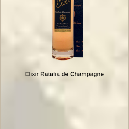
Elixir Ratafia de Champagne