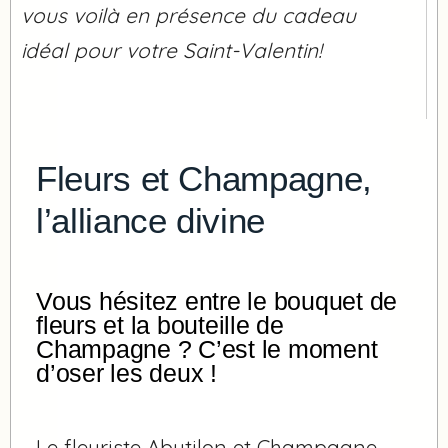
vous voilà en présence du cadeau
idéal pour votre Saint-Valentin!
Fleurs et Champagne,
l’alliance divine
Vous hésitez entre le bouquet de
fleurs et la bouteille de
Champagne ? C’est le moment
d’oser les deux !
Le fleuriste Abutilon et Champagne