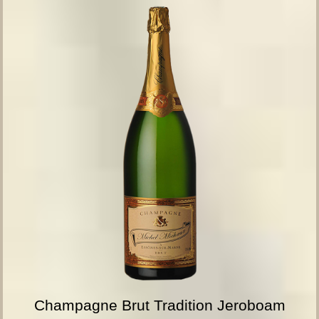
Champagne Brut Tradition Jeroboam