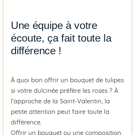
Une équipe à votre
écoute, ça fait toute la
différence !
À quoi bon offrir un bouquet de tulipes
si votre dulcinée préfère les roses ? À
l’approche de la Saint-Valentin, la
petite attention peut faire toute la
différence.
Offrir un bouquet ou une composition,