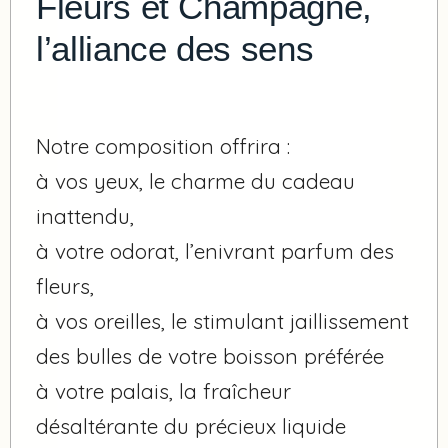
Fleurs et Champagne,
l’alliance des sens
Notre composition offrira :
à vos yeux, le charme du cadeau
inattendu,
à votre odorat, l’enivrant parfum des
fleurs,
à vos oreilles, le stimulant jaillissement
des bulles de votre boisson préférée
à votre palais, la fraîcheur
désaltérante du précieux liquide