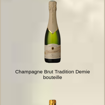
Champagne Brut Tradition Demie
bouteille