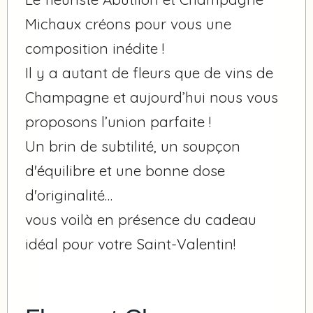
Michaux créons pour vous une
composition inédite !
Il y a autant de fleurs que de vins de
Champagne et aujourd’hui nous vous
proposons l’union parfaite !
Un brin de subtilité, un soupçon
d'équilibre et une bonne dose
d'originalité…
vous voilà en présence du cadeau
idéal pour votre Saint-Valentin!