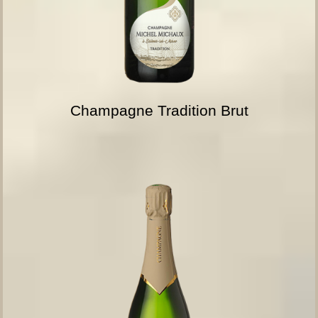
Champagne Tradition Brut