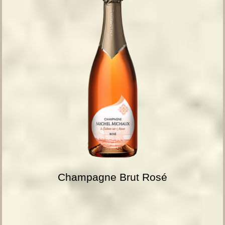
Champagne Brut Rosé