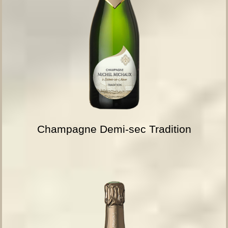
Champagne Demi-sec Tradition