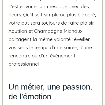
c'est envoyer un message avec des
fleurs. Qu'il soit simple ou plus élaboré,
votre but sera toujours de faire plaisir.
Abutilon et Champagne Michaux
partagent la même volonté : éveiller
vos sens le temps d’une soirée, d’une
rencontre ou d’un évènement
professionnel.
Un métier, une passion,
de l’émotion