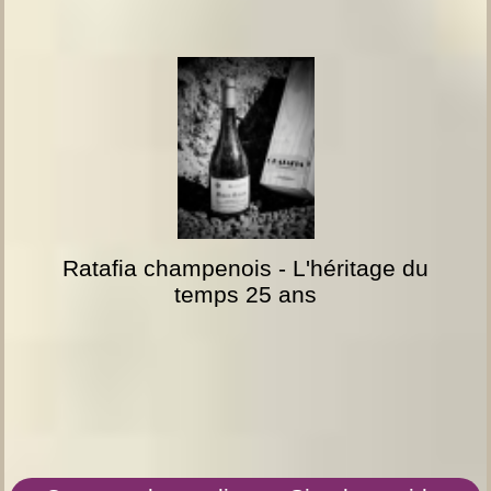
Ratafia champenois - L'héritage du
temps 25 ans