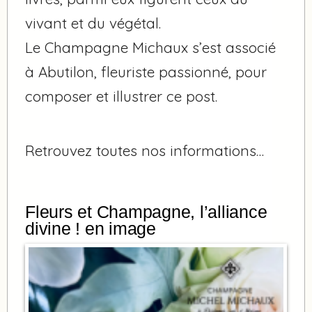
vivant et du végétal.
Le Champagne Michaux s’est associé
à Abutilon, fleuriste passionné, pour
composer et illustrer ce post.
Retrouvez toutes nos informations…
Fleurs et Champagne, l’alliance
divine ! en image