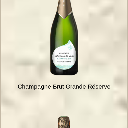
Champagne Brut Grande Réserve