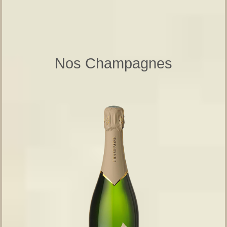
Nos Champagnes