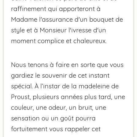
raffinement qui apporteront à
Madame l'assurance d'un bouquet de
style et à Monsieur l'ivresse d'un
moment complice et chaleureux.
Nous tenons à faire en sorte que vous
gardiez le souvenir de cet instant
spécial. À l’instar de la madeleine de
Proust, plusieurs années plus tard, une
couleur, une odeur, un bruit, une
sensation ou un goût pourra
fortuitement vous rappeler cet