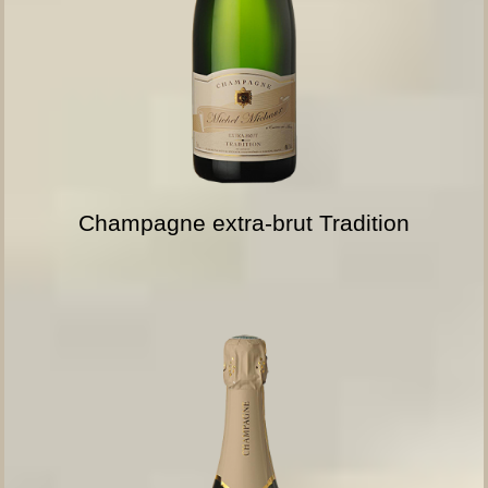
Champagne extra-brut Tradition