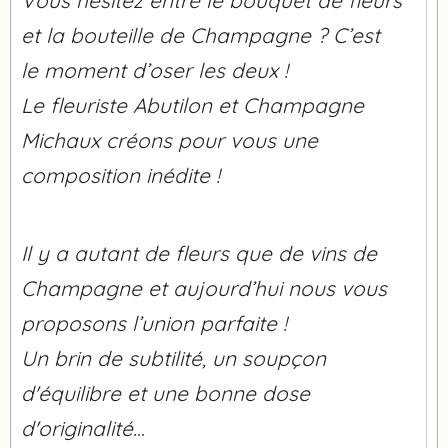
Vous hésitez entre le bouquet de fleurs
et la bouteille de Champagne ? C’est
le moment d’oser les deux !
Le fleuriste Abutilon et Champagne
Michaux créons pour vous une
composition inédite !
Il y a autant de fleurs que de vins de
Champagne et aujourd’hui nous vous
proposons l’union parfaite !
Un brin de subtilité, un soupçon
d'équilibre et une bonne dose
d'originalité…