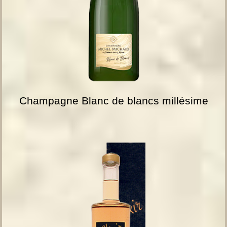
Champagne Blanc de blancs millésime