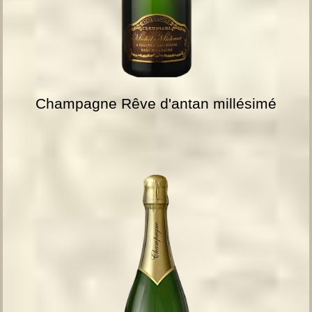
Champagne Rêve d'antan millésimé