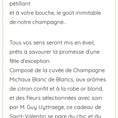
pétillant
et à votre bouche, le goût inimitable
de notre champagne…
Tous vos sens seront mis en éveil,
prêts à savourer la promesse d’une
fête d’exception.
Composé de la cuvée de Champagne
Michaux Blanc de Blancs, aux arômes
de citron confit et à la robe or blond,
et des fleurs sélectionnées avec soin
par M. Guy Uyttraege, ce cadeau de
Saint-Valentin se pare du chic et du