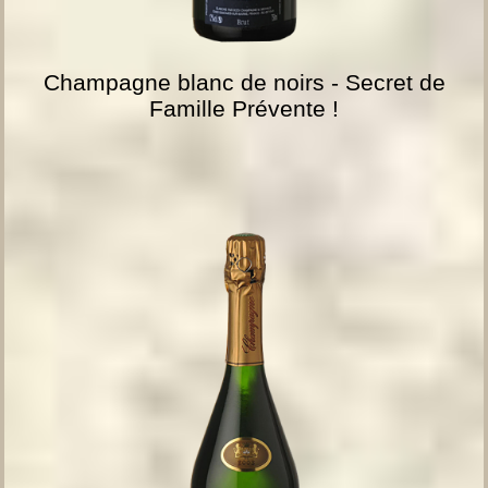
Champagne blanc de noirs - Secret de
Famille Prévente !