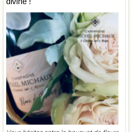
divine !