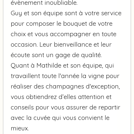
évènement inoubliable.
Guy et son équipe sont à votre service
pour composer le bouquet de votre
choix et vous accompagner en toute
occasion. Leur bienveillance et leur
écoute sont un gage de qualité.
Quant à Mathilde et son équipe, qui
travaillent toute l'année la vigne pour
réaliser des champagnes d'exception,
vous obtiendrez d’elles attention et
conseils pour vous assurer de repartir
avec la cuvée qui vous convient le
mieux.