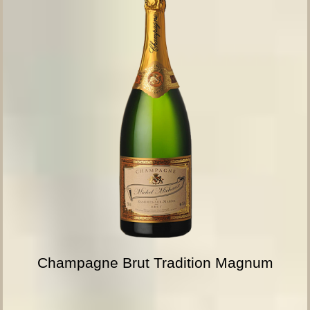
Champagne Brut Tradition Magnum