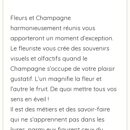
Fleurs et Champagne
harmonieusement réunis vous
apporteront un moment d’exception.
Le fleuriste vous crée des souvenirs
visuels et olfactifs quand le
Champagne s’occupe de votre plaisir
gustatif. L’un magnifie la fleur et
l’autre le fruit. De quoi mettre tous vos
sens en éveil !
Il est des métiers et des savoir-faire
qui ne s’apprennent pas dans les
livres, parmi eux figurent ceux du