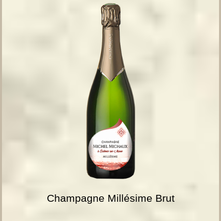
Champagne Millésime Brut